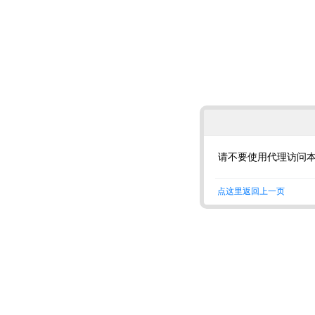
请不要使用代理访问
点这里返回上一页