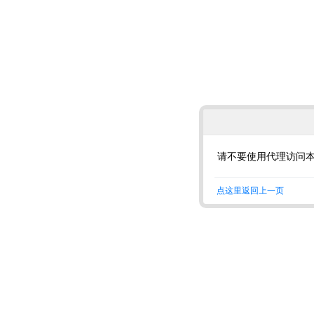
请不要使用代理访问
点这里返回上一页