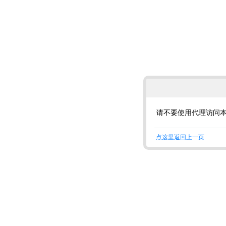
请不要使用代理访问
点这里返回上一页