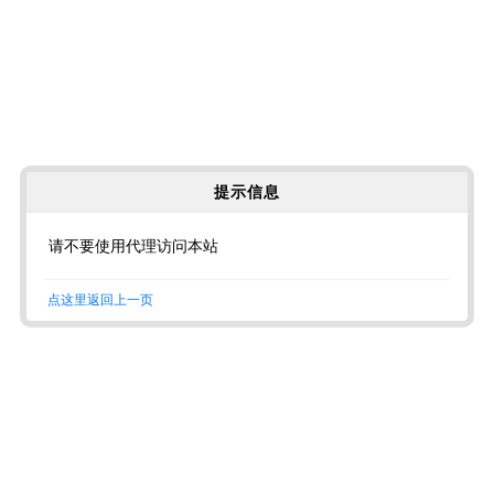
提示信息
请不要使用代理访问本站
点这里返回上一页