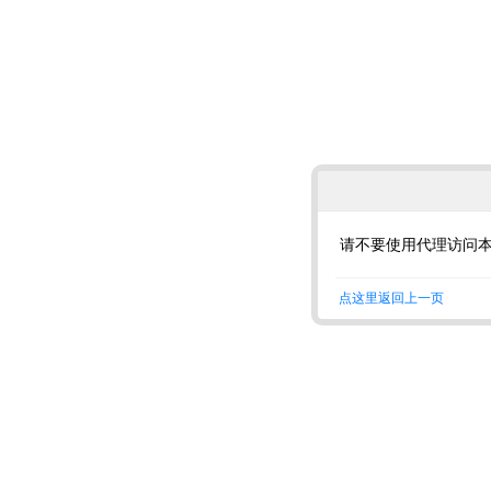
请不要使用代理访问
点这里返回上一页