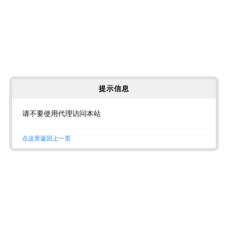
提示信息
请不要使用代理访问本站
点这里返回上一页