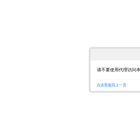
请不要使用代理访问
点这里返回上一页