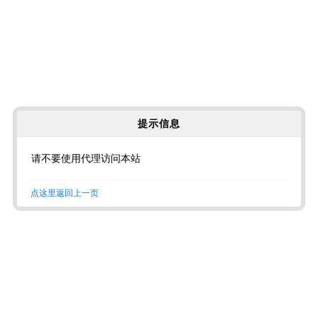
提示信息
请不要使用代理访问本站
点这里返回上一页